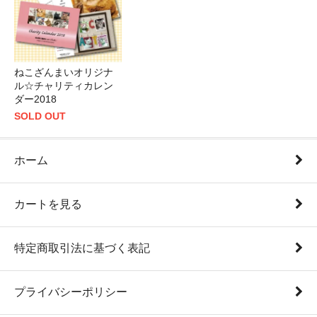
ねこざんまいオリジナ
ル☆チャリティカレン
ダー2018
SOLD OUT
ホーム
カートを見る
特定商取引法に基づく表記
プライバシーポリシー