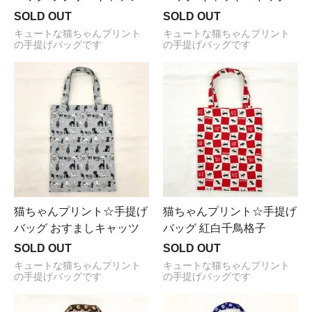
SOLD OUT
SOLD OUT
キュートな猫ちゃんプリント
キュートな猫ちゃんプリント
の手提げバッグです
の手提げバッグです
猫ちゃんプリント☆手提げ
猫ちゃんプリント☆手提げ
バッグ おすましキャッツ
バッグ 紅白千鳥格子
SOLD OUT
SOLD OUT
キュートな猫ちゃんプリント
キュートな猫ちゃんプリント
の手提げバッグです
の手提げバッグです