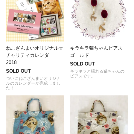
ねこざんまいオリジナル☆
キラキラ猫ちゃんピアス
チャリティカレンダー
ゴールド
2018
SOLD OUT
SOLD OUT
キラキラと揺れる猫ちゃんの
ピアスです。
ついにねこざんまいオリジナ
ルのカレンダーが完成しまし
た！