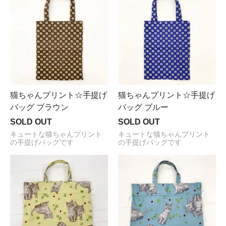
猫ちゃんプリント☆手提げ
猫ちゃんプリント☆手提げ
バッグ ブラウン
バッグ ブルー
SOLD OUT
SOLD OUT
キュートな猫ちゃんプリント
キュートな猫ちゃんプリント
の手提げバッグです
の手提げバッグです