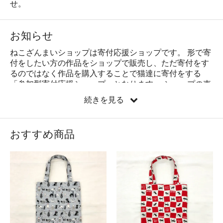
せ。
お知らせ
ねこざんまいショップは寄付応援ショップです。 形で寄
付をしたい方の作品をショップで販売し、ただ寄付をす
るのではなく作品を購入することで猫達に寄付をする
「参加型寄付応援ショップ」となります。 ショップの売
上は全て 「保護猫達の医療費や食費などに全額使わせて
続きを見る
頂きます」
おすすめ商品