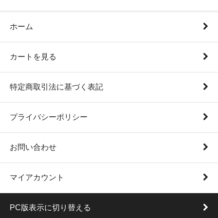
ホーム
カートを見る
特定商取引法に基づく表記
プライバシーポリシー
お問い合わせ
マイアカウント
PC版表示に切り替える