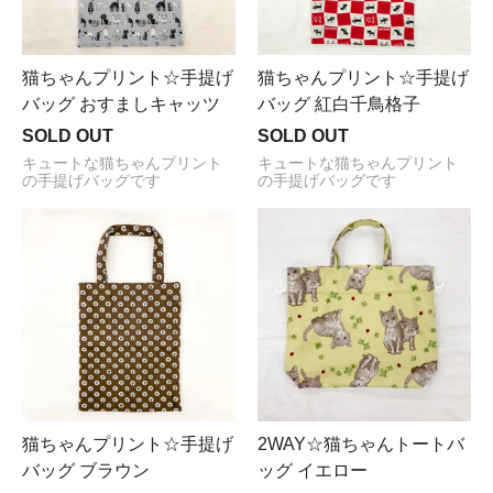
猫ちゃんプリント☆手提げ
猫ちゃんプリント☆手提げ
バッグ おすましキャッツ
バッグ 紅白千鳥格子
SOLD OUT
SOLD OUT
キュートな猫ちゃんプリント
キュートな猫ちゃんプリント
の手提げバッグです
の手提げバッグです
猫ちゃんプリント☆手提げ
2WAY☆猫ちゃんトートバ
バッグ ブラウン
ッグ イエロー