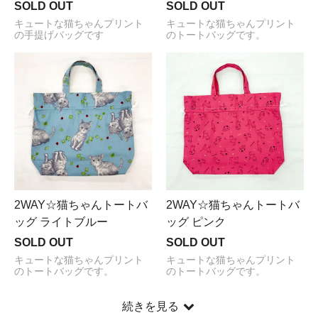
SOLD OUT
SOLD OUT
キュートな猫ちゃんプリント
キュートな猫ちゃんプリント
の手提げバッグです
のトートバッグです。
2WAY☆猫ちゃんトートバ
2WAY☆猫ちゃんトートバ
ッグ ライトブルー
ッグ ピンク
SOLD OUT
SOLD OUT
キュートな猫ちゃんプリント
キュートな猫ちゃんプリント
のトートバッグです。
のトートバッグです。
続きを見る