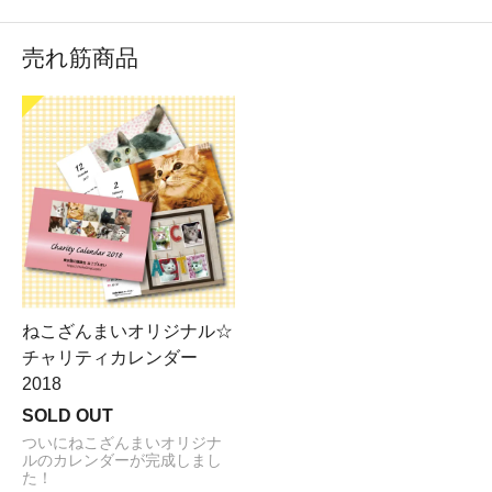
売れ筋商品
ねこざんまいオリジナル☆
チャリティカレンダー
2018
SOLD OUT
ついにねこざんまいオリジナ
ルのカレンダーが完成しまし
た！